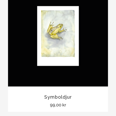
Symboldjur
99,00 kr