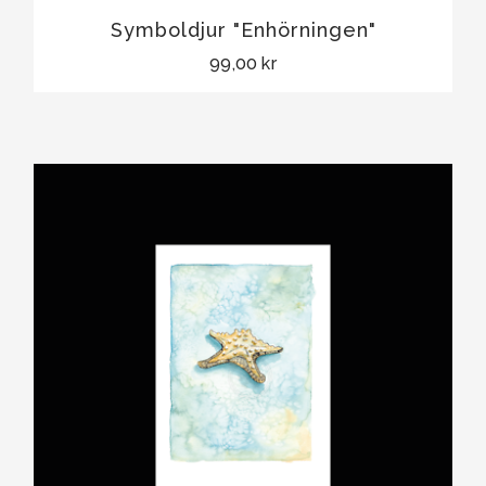
Symboldjur "Enhörningen"
99,00 kr