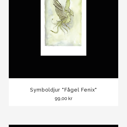
Symboldjur "Fågel Fenix"
99,00 kr