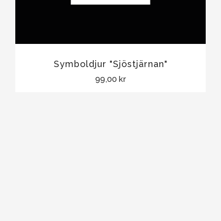
Symboldjur "Sjöstjärnan"
99,00 kr