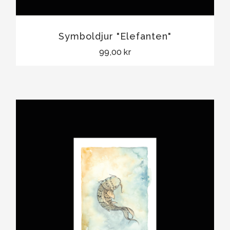
Symboldjur "Elefanten"
99,00 kr