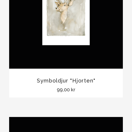
Symboldjur "Hjorten"
99,00 kr