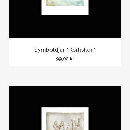
Symboldjur "Koifisken"
99,00 kr