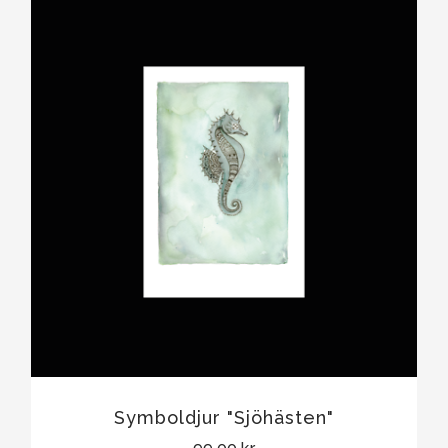
Symboldjur "Sjöhästen"