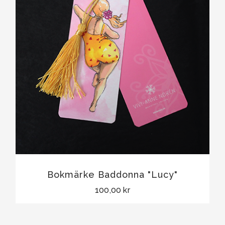
Bokmärke Baddonna "Lucy"
100,00 kr