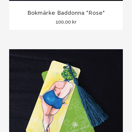
Bokmärke Baddonna "Rose"
100,00 kr