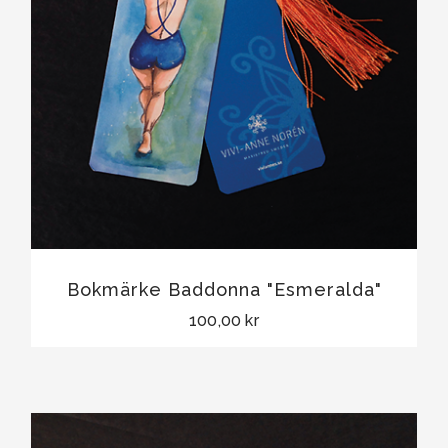
Bokmärke Baddonna "Esmeralda"
100,00 kr