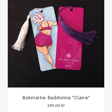
Bokmärke Baddonna "Claire"
100,00 kr