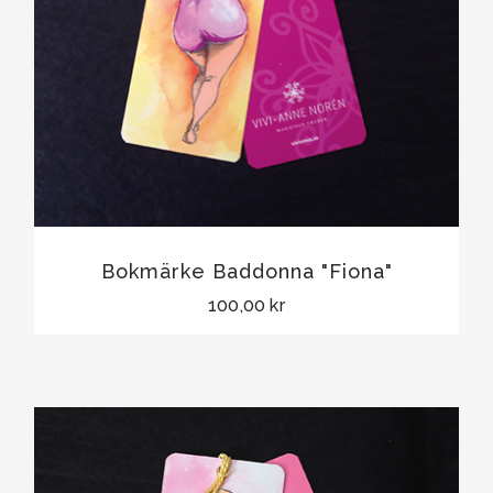
Bokmärke Baddonna "Fiona"
100,00 kr